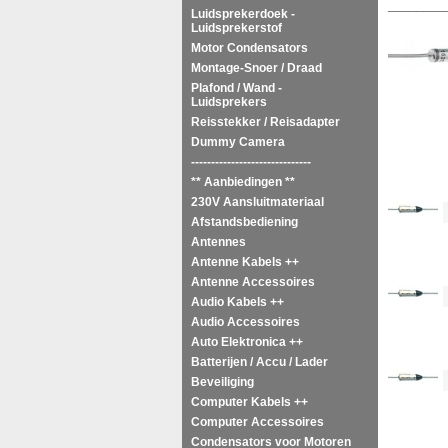
________
Luidsprekerdoek -
Luidsprekerstof
Motor Condensators
Montage-Snoer / Draad
Plafond / Wand -
Luidsprekers
Reisstekker / Reisadapter
Dummy Camera
------------------------------
** Aanbiedingen **
230V Aansluitmateriaal
<!--
Afstandsbediening
Antennes
Antenne Kabels ++
Antenne Accessoires
<!--
Audio Kabels ++
Audio Accessoires
Auto Elektronica ++
Batterijen / Accu / Lader
<!--
Beveiliging
Computer Kabels ++
Computer Accessoires
Condensators voor Motoren