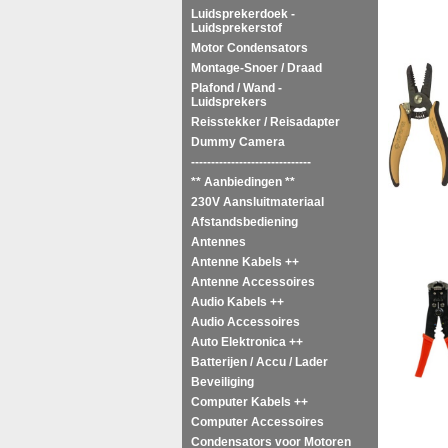
Luidsprekerdoek -
Luidsprekerstof
Motor Condensators
Montage-Snoer / Draad
Plafond / Wand -
Luidsprekers
Reisstekker / Reisadapter
Dummy Camera
------------------------------
** Aanbiedingen **
230V Aansluitmateriaal
Afstandsbediening
Antennes
Antenne Kabels ++
Antenne Accessoires
Audio Kabels ++
Audio Accessoires
Auto Elektronica ++
Batterijen / Accu / Lader
Beveiliging
Computer Kabels ++
Computer Accessoires
Condensators voor Motoren