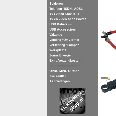
Solderen
Telefoon / ISDN / ADSL
TV / Video Kabels ++
TV en Video Accessoires
USB Kabels ++
USB Accessoires
Vakantie
Voeding / Omvormer
Verlichting / Lampen
Werkplaats
Zonne Energie
Extra Verzendkosten
------------------------------
OPRUIMING OP=OP
AWG-Tabel
Aanbiedingen