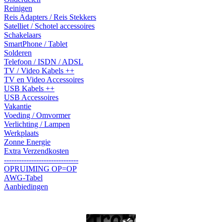
Reinigen
Reis Adapters / Reis Stekkers
Satelliet / Schotel accessoires
Schakelaars
SmartPhone / Tablet
Solderen
Telefoon / ISDN / ADSL
TV / Video Kabels ++
TV en Video Accessoires
USB Kabels ++
USB Accessoires
Vakantie
Voeding / Omvormer
Verlichting / Lampen
Werkplaats
Zonne Energie
Extra Verzendkosten
------------------------------
OPRUIMING OP=OP
AWG-Tabel
Aanbiedingen