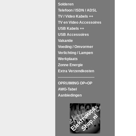
Solderen
Telefoon / ISDN / ADSL
TV / Video Kabels ++
TV en Video Accessoires
USB Kabels ++
USB Accessoires
Vakantie
Voeding / Omvormer
Verlichting / Lampen
Werkplaats
Zonne Energie
Extra Verzendkosten
------------------------------
OPRUIMING OP=OP
AWG-Tabel
Aanbiedingen