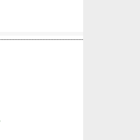
------------------------------------------------------
)