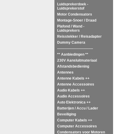
Luidsprekerdoek -
Luidsprekerstof
Motor Condensators
Montage-Snoer / Draad
Plafond / Wand -
Luidsprekers
Reisstekker / Reisadapter
Dummy Camera
------------------------------
** Aanbiedingen **
230V Aansluitmateriaal
Afstandsbediening
Antennes
Antenne Kabels ++
Antenne Accessoires
Audio Kabels ++
Audio Accessoires
Auto Elektronica ++
Batterijen / Accu / Lader
Beveiliging
Computer Kabels ++
Computer Accessoires
Condensators voor Motoren