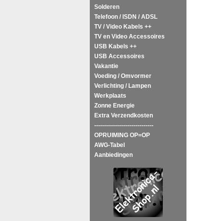
Solderen
Telefoon / ISDN / ADSL
TV / Video Kabels ++
TV en Video Accessoires
USB Kabels ++
USB Accessoires
Vakantie
Voeding / Omvormer
Verlichting / Lampen
Werkplaats
Zonne Energie
Extra Verzendkosten
------------------------------
OPRUIMING OP=OP
AWG-Tabel
Aanbiedingen