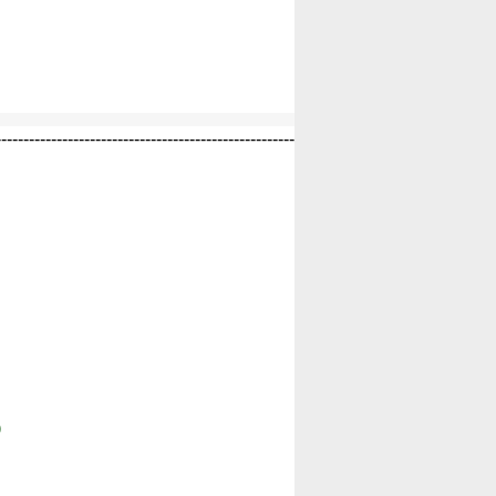
------------------------------------------------------
)