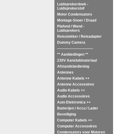
Luidsprekerdoek -
Luidsprekerstof
Motor Condensators
Montage-Snoer / Draad
Plafond / Wand -
Luidsprekers
Reisstekker / Reisadapter
Dummy Camera
------------------------------
** Aanbiedingen **
230V Aansluitmateriaal
Afstandsbediening
Antennes
Antenne Kabels ++
Antenne Accessoires
Audio Kabels ++
Audio Accessoires
Auto Elektronica ++
Batterijen / Accu / Lader
Beveiliging
Computer Kabels ++
Computer Accessoires
Condensators voor Motoren