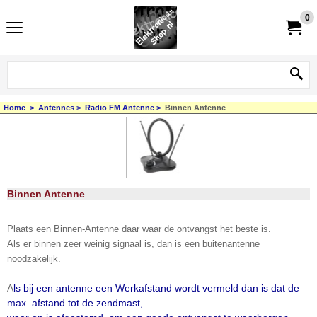
0
Home
>
Antennes
>
Radio FM Antenne
>
Binnen Antenne
Binnen Antenne
Plaats een Binnen-Antenne daar waar de ontvangst het beste is.
Als er binnen zeer weinig signaal is, dan is een buitenantenne
noodzakelijk.
A
ls bij een antenne een Werkafstand wordt vermeld dan is dat de
max. afstand tot de zendmast,