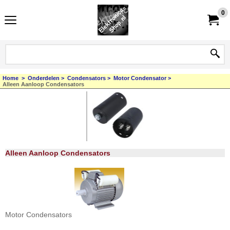
0
Home
>
Onderdelen
>
Condensators
>
Motor Condensator
>
Alleen Aanloop Condensators
Alleen Aanloop Condensators
Motor Condensators