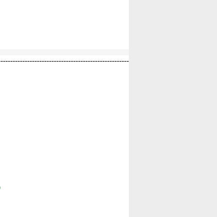
------------------------------------------------------
)