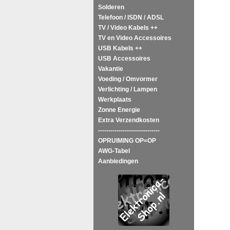
Solderen
Telefoon / ISDN / ADSL
TV / Video Kabels ++
TV en Video Accessoires
USB Kabels ++
USB Accessoires
Vakantie
Voeding / Omvormer
Verlichting / Lampen
Werkplaats
Zonne Energie
Extra Verzendkosten
------------------------------
OPRUIMING OP=OP
AWG-Tabel
Aanbiedingen