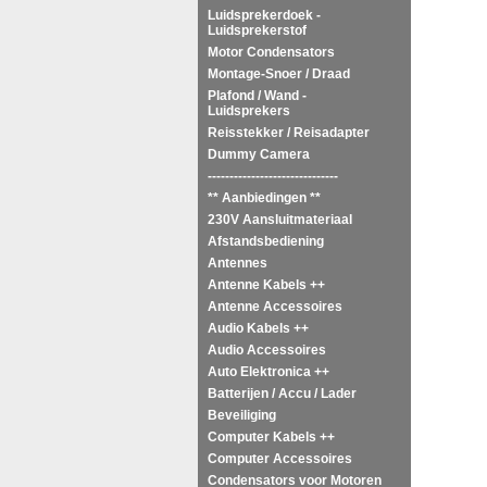
Luidsprekerdoek -
Luidsprekerstof
Motor Condensators
Montage-Snoer / Draad
Plafond / Wand -
Luidsprekers
Reisstekker / Reisadapter
Dummy Camera
------------------------------
** Aanbiedingen **
230V Aansluitmateriaal
Afstandsbediening
Antennes
Antenne Kabels ++
Antenne Accessoires
Audio Kabels ++
Audio Accessoires
Auto Elektronica ++
Batterijen / Accu / Lader
Beveiliging
Computer Kabels ++
Computer Accessoires
Condensators voor Motoren