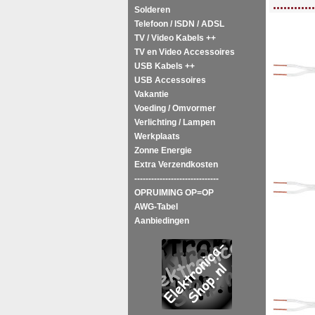
............
Solderen
Telefoon / ISDN / ADSL
TV / Video Kabels ++
TV en Video Accessoires
USB Kabels ++
USB Accessoires
Vakantie
Voeding / Omvormer
Verlichting / Lampen
Werkplaats
Zonne Energie
Extra Verzendkosten
------------------------------
OPRUIMING OP=OP
AWG-Tabel
Aanbiedingen