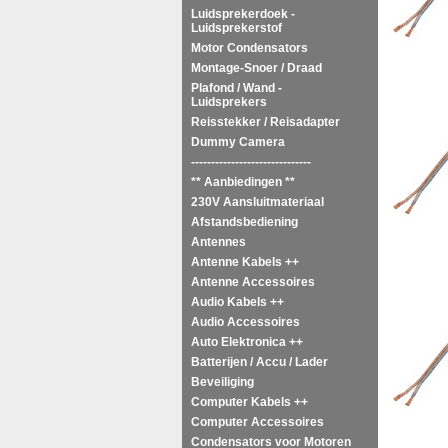
Luidsprekerdoek -
Luidsprekerstof
Motor Condensators
Montage-Snoer / Draad
Plafond / Wand -
Luidsprekers
Reisstekker / Reisadapter
Dummy Camera
------------------------------
** Aanbiedingen **
230V Aansluitmateriaal
Afstandsbediening
Antennes
Antenne Kabels ++
Antenne Accessoires
Audio Kabels ++
Audio Accessoires
Auto Elektronica ++
Batterijen / Accu / Lader
Beveiliging
Computer Kabels ++
Computer Accessoires
Condensators voor Motoren