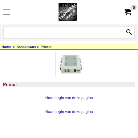
0
Home
>
Schakelaars
>
Printer
Printer
Naar begin van deze pagina
Naar begin van deze pagina